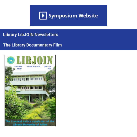
Symposium Website
Library LibJOIN Newsletters
The Library Documentary Film