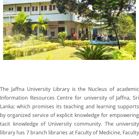
The Jaffna University Library is the Nucleus of academic
Information Resources Centre for university of Jaffna, Sri
Lanka; which promises its teaching and learning supports
by organized service of explicit knowledge for empowering
tacit knowledge of University community. The university
library has 7 branch libraries at Faculty of Medicine, Faculty