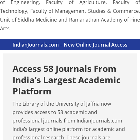
of Engineering, Faculty of Agriculture, Faculty of
Technology, Faculty of Management Studies & Commerce,
Unit of Siddha Medicine and Ramanathan Academy of Fine
Arts.
IndianJournals.com – New Online Journal Access
Access 58 Journals From
India’s Largest Academic
Platform
The Library of the University of Jaffna now
provides access to 58 academic and
professional journals from IndianJournals.com
India’s largest online platform for academic and
professional research. These journals are